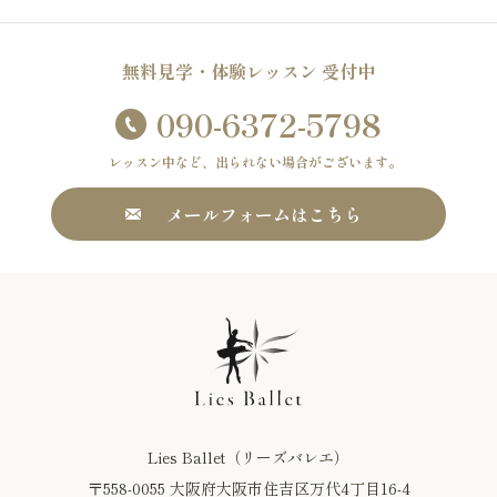
無料見学・体験レッスン 受付中
090-6372-5798
レッスン中など、出られない場合がございます。
メールフォームはこちら
Lies Ballet（リーズバレエ）
〒558-0055 大阪府大阪市住吉区万代4丁目16-4