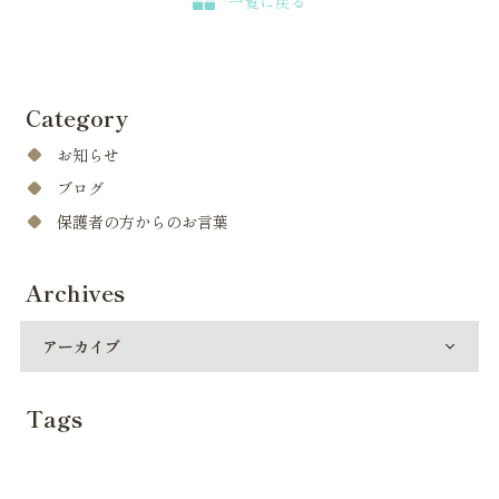
一覧に戻る
Category
お知らせ
ブログ
保護者の方からのお言葉
Archives
Tags