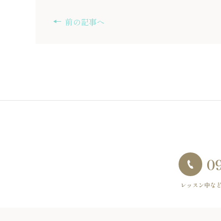
前の記事へ
0
レッスン中な