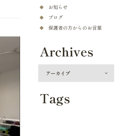
お知らせ
ブログ
保護者の方からのお言葉
Archives
Tags