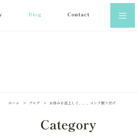
y
Blog
Contact
ホーム
ブログ
お休みを返上して、、、コンテ振り付け
Category