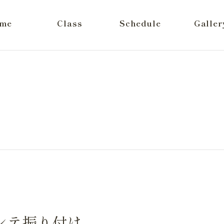
me
Class
Schedule
Galler
ンテ振り付け