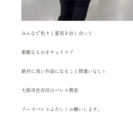
みんなで色々と意見を出し合って
素敵なものをチョイス！
絶対に良い作品になること間違いなし✨
大阪市住吉区のバレエ教室
リーズバレエよろしくお願いします。