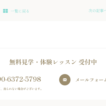
次の記事
一覧に戻る
無料見学・体験レッスン 受付中
90-6372-5798
メールフォー
ど、出られない場合がございます。