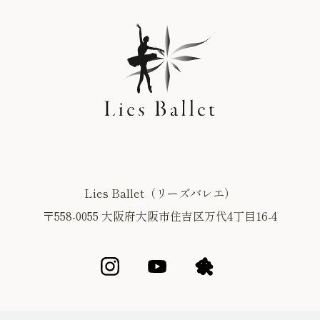
Lies Ballet（リーズバレエ）
〒558-0055 大阪府大阪市住吉区万代4丁目16-4