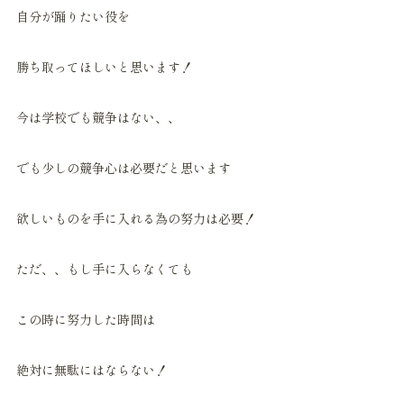
自分が踊りたい役を
勝ち取ってほしいと思います！
今は学校でも競争はない、、
でも少しの競争心は必要だと思います
欲しいものを手に入れる為の努力は必要！
ただ、、もし手に入らなくても
この時に努力した時間は
絶対に無駄にはならない！