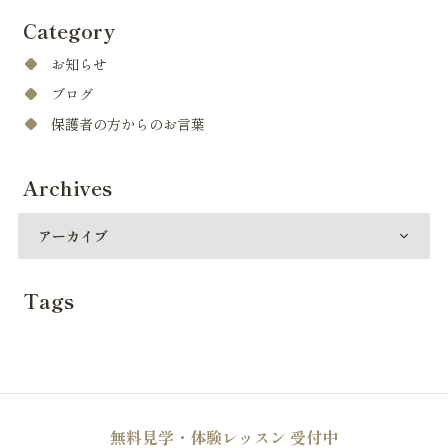
Category
お知らせ
ブログ
保護者の方からのお言葉
Archives
Tags
無料見学・体験レッスン 受付中