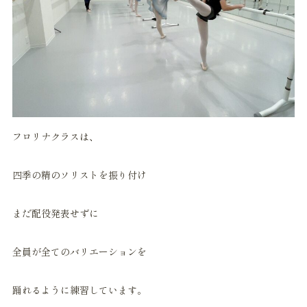
フロリナクラスは、
四季の精のソリストを振り付け
まだ配役発表せずに
全員が全てのバリエーションを
踊れるように練習しています。