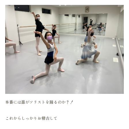
本番には誰がソリストを踊るのか？！
これからしっかりお稽古して