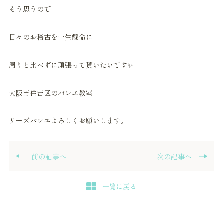
そう思うので
日々のお稽古を一生懸命に
周りと比べずに頑張って貰いたいです✨
大阪市住吉区のバレエ教室
リーズバレエよろしくお願いします。
前の記事へ
次の記事へ
一覧に戻る