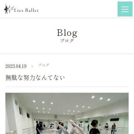
ブログ
ブログ
2023.04.19
無駄な努力なんてない