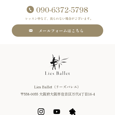
090-6372-5798
レッスン中など、出られない場合がございます。
メールフォームはこちら
Lies Ballet（リーズバレエ）
〒558-0055 大阪府大阪市住吉区万代4丁目16-4